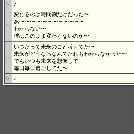
♪
3
変わるのは時間割だけだった〜
あ〜〜〜〜〜〜〜〜〜〜〜〜
4
わからない〜
僕はこのまま変わらないのか〜
いつだって未来のこと考えてた〜
未来がどうなるなんてだれもわからなかった〜
5
でもいつも未来を想像して
毎日毎日過ごしてた〜
♪
6