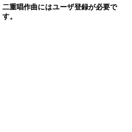
二重唱作曲にはユーザ登録が必要で
す。