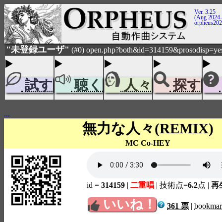
Ver. 3.25
(Aug 2024-
orpheus20
"未登録ユーザ"
(#0) open.php?both&id=314159&prosodisp=ye
試す
聴く
人々
探す
...
無力な人々(REMIX)
MC Co-HEY
id =
314159
|
二重唱
| 技術点=
6.2
点
|
再生
いいね！
361 票
|
bookma