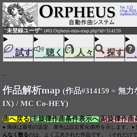
Ver. 3.25
(Aug 2024-
orpheus20
"未登録ユーザ"
(#0) Orpheus-mus-map.php?id=314159
試す
聴く
人々
探す
...
作品解析map
(作品#314159 = 
IX) / MC Co-HEY)
曲へ戻る
主旋律作曲条件表示へ
副旋律作曲
● 薄緑は最初の設定、黄色は設定変化個所を示します。●
んなく散る
のは、よく工夫された作品です。（それだけ