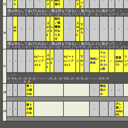
♭
の
レ
順次
の
↓
↓
↓
↓
↓
↓
↓
↓
↓
↓
ソ
15
♭
ド
進行
ド
♯
僕は何もしてあげられない | 僕は何もできない | 無力な人々に混ざって
=
⇔
ぼ_くわ/な_にも/し^てあげられ_ない /;ぼ_くわ/な_にも/で^き_ない /;む_りょくな/ひ^と_びと
順次
／跳
上
上
下
躍進
の
レ
の
♯♯
↓
↓
↓
↓
↓
の
↓
↓
↓
↓
↓
♯♯
♯
行お
ド
ド
16
ラ
♯
りま
♯
ぜ
僕は何もしてあげられない | 僕は何もできない | 無力な人々に混ざって
=
⇔
ぼ_くわ/な_にも/し^てあげられ_ない /;ぼ_くわ/な_にも/で^き_ない /;む_りょくな/ひ^と_びと
アル
上
8ビート
8ビート
下
ペジ
フ
普通
単純に
の
ド
↓
↓
↓
↓
(シンプ
↓
(シンプ
シ
の
↓
オ８
----
ン
(MM1
♯
和音
レ
12)
ル) 4
ル) 4
ソ
分♪bs
ジ
17
♯
at型
♪
=
⇔
あ^ああ_あっあ^あ_あ /;っっっっあ_あ /;あ^ああ_あっあ^あ_あ /;っっっああ^あ
っ /;っ /;っ /;あ_あ
第 1
最低
↓
↓
↓
小節
↓
音の
↓
↓
18
のみ
み
♪
⇔
少し
第 8
遅い
↓
↓
↓
小節
↓
↓
↓
19
(MM1
のみ
00)
♪
⇔