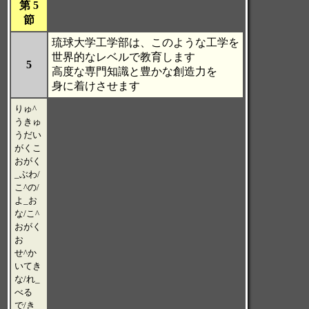
第 5
節
琉球大学工学部は、このような工学を
世界的なレベルで教育します
5
高度な専門知識と豊かな創造力を
身に着けさせます
りゅ^
うきゅ
うだい
がくこ
おがく
_ぶわ/
こ^の/
よ_お
な/こ^
おがく
お
せ^か
いてき
な/れ_
べる
で/き