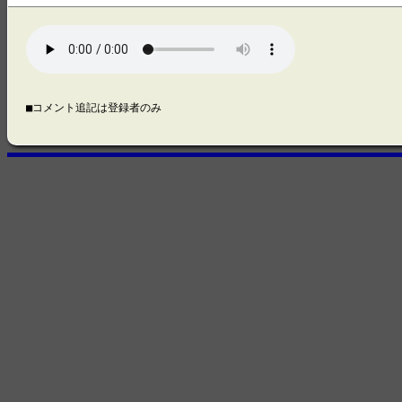
■コメント追記は登録者のみ