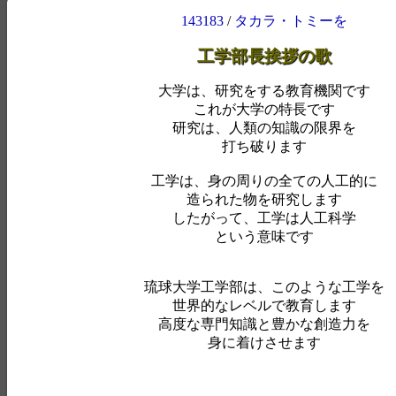
143183
/
タカラ・トミーを
工学部長挨拶の歌
大学は、研究をする教育機関です
これが大学の特長です
研究は、人類の知識の限界を
打ち破ります
工学は、身の周りの全ての人工的に
造られた物を研究します
したがって、工学は人工科学
という意味です
琉球大学工学部は、このような工学を
世界的なレベルで教育します
高度な専門知識と豊かな創造力を
身に着けさせます