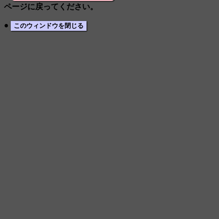
ページに戻ってください。
●