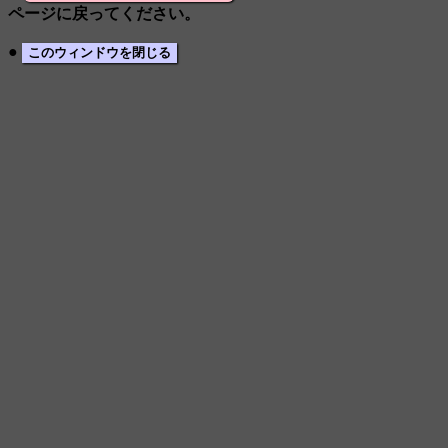
ページに戻ってください。
●