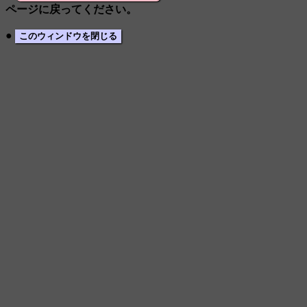
ページに戻ってください。
●