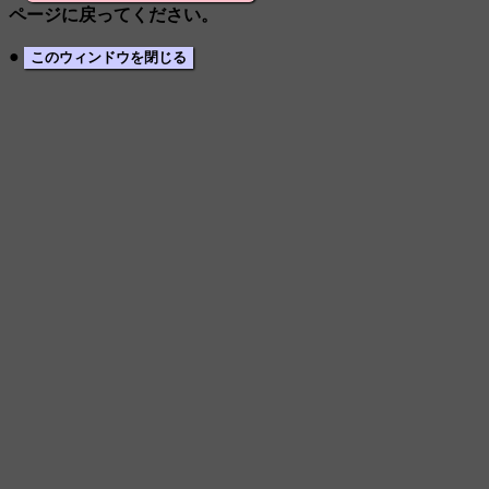
ページに戻ってください。
●