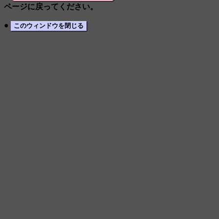
ページに戻ってください。
●