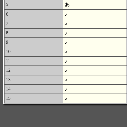
あ
5
♪
6
♪
7
♪
8
♪
9
♪
10
♪
11
♪
12
♪
13
♪
14
♪
15