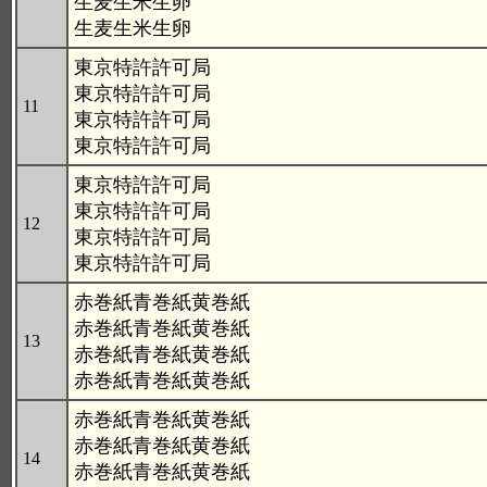
生麦生米生卵
生麦生米生卵
東京特許許可局
東京特許許可局
11
東京特許許可局
東京特許許可局
東京特許許可局
東京特許許可局
12
東京特許許可局
東京特許許可局
赤巻紙青巻紙黄巻紙
赤巻紙青巻紙黄巻紙
13
赤巻紙青巻紙黄巻紙
赤巻紙青巻紙黄巻紙
赤巻紙青巻紙黄巻紙
赤巻紙青巻紙黄巻紙
14
赤巻紙青巻紙黄巻紙