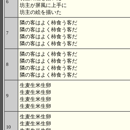
6
坊主が屏風に上手に
坊主の絵を描いた
隣の客はよく柿食う客だ
隣の客はよく柿食う客だ
7
隣の客はよく柿食う客だ
隣の客はよく柿食う客だ
隣の客はよく柿食う客だ
隣の客はよく柿食う客だ
8
隣の客はよく柿食う客だ
隣の客はよく柿食う客だ
生麦生米生卵
生麦生米生卵
9
生麦生米生卵
生麦生米生卵
生麦生米生卵
生麦生米生卵
10