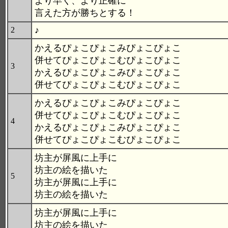
より早く、より正確に
言えた方が勝ちとする！
♪
2
かえるぴょこぴょこみぴょこぴょこ
併せてぴょこぴょこむぴょこぴょこ
3
かえるぴょこぴょこみぴょこぴょこ
併せてぴょこぴょこむぴょこぴょこ
かえるぴょこぴょこみぴょこぴょこ
併せてぴょこぴょこむぴょこぴょこ
4
かえるぴょこぴょこみぴょこぴょこ
併せてぴょこぴょこむぴょこぴょこ
坊主が屏風に上手に
坊主の絵を描いた
5
坊主が屏風に上手に
坊主の絵を描いた
坊主が屏風に上手に
坊主の絵を描いた