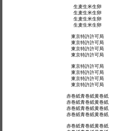
生麦生米生卵
生麦生米生卵
生麦生米生卵
生麦生米生卵
東京特許許可局
東京特許許可局
東京特許許可局
東京特許許可局
東京特許許可局
東京特許許可局
東京特許許可局
東京特許許可局
赤巻紙青巻紙黄巻紙
赤巻紙青巻紙黄巻紙
赤巻紙青巻紙黄巻紙
赤巻紙青巻紙黄巻紙
赤巻紙青巻紙黄巻紙