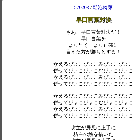
570203
/
朝泡鈴菜
早口言葉対決
さあ、早口言葉対決だ！
早口言葉を
より早く、より正確に
言えた方が勝ちとする！
かえるぴょこぴょこみぴょこぴょこ
併せてぴょこぴょこむぴょこぴょこ
かえるぴょこぴょこみぴょこぴょこ
併せてぴょこぴょこむぴょこぴょこ
かえるぴょこぴょこみぴょこぴょこ
併せてぴょこぴょこむぴょこぴょこ
かえるぴょこぴょこみぴょこぴょこ
併せてぴょこぴょこむぴょこぴょこ
坊主が屏風に上手に
坊主の絵を描いた