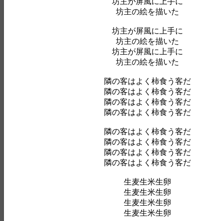
坊主が屏風に上手に
坊主の絵を描いた
坊主が屏風に上手に
坊主の絵を描いた
坊主が屏風に上手に
坊主の絵を描いた
隣の客はよく柿食う客だ
隣の客はよく柿食う客だ
隣の客はよく柿食う客だ
隣の客はよく柿食う客だ
隣の客はよく柿食う客だ
隣の客はよく柿食う客だ
隣の客はよく柿食う客だ
隣の客はよく柿食う客だ
生麦生米生卵
生麦生米生卵
生麦生米生卵
生麦生米生卵