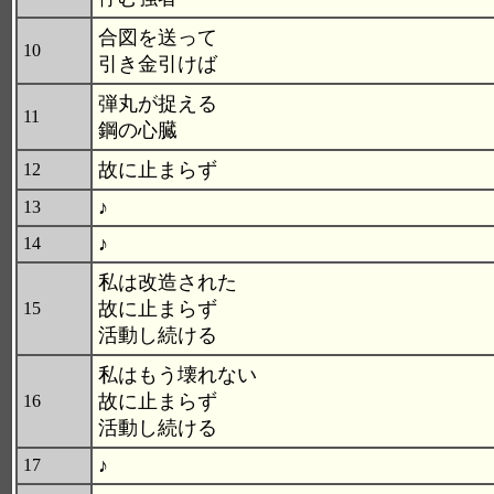
合図を送って
10
引き金引けば
弾丸が捉える
11
鋼の心臓
故に止まらず
12
♪
13
♪
14
私は改造された
故に止まらず
15
活動し続ける
私はもう壊れない
故に止まらず
16
活動し続ける
♪
17