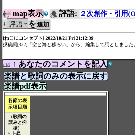
map表示
評語:
２次創作・引用(OR
を
+
[ねこにコンセプト] 2022/10/21 Fri 21:12:39
投稿詞[322]「空と海と移ろい」から、編集して詞としました。(
↑ あなたのコメントを記入
楽譜と歌詞のみの表示に戻す
楽譜pdf表示
各節の表
示項目順
（歌詞の
読みと抑
揚）
^ 上昇、_