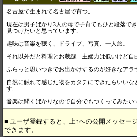
名古屋で生まれて名古屋で育つ。
現在は男子ばかり3人の母で子育てもひと段落で
見つけたいと思っています。
趣味は音楽を聴く、ドライブ、写真、一人旅。
それ以外だと料理とお裁縫。主婦力は低いけど自
ふらっと思いつきでお出かけするのが好きなアラ
自然に触れて感じた物をカタチにできたらいいな
す。
音楽は聞くばかりなので自分でもつくってみたい
■ ユーザ登録すると、上↑への公開メッセー
できます。