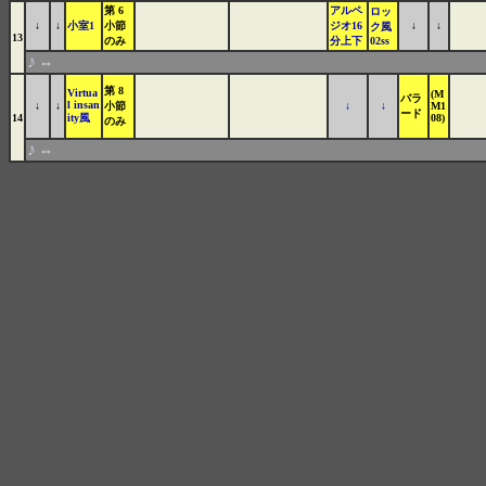
第 6
アルペ
ロッ
↓
↓
小室1
小節
ジオ16
↓
↓
ク風
13
のみ
分上下
02ss
♪
⇔
第 8
Virtua
(M
バラ
l insan
↓
↓
小節
↓
↓
M1
ード
14
ity風
08)
のみ
♪
⇔