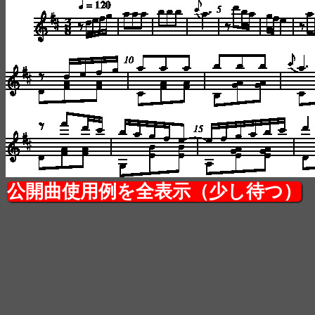
公開曲使用例を全表示（少し待つ）