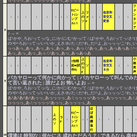
っっっっ_あ /;っっっっ^あっっ_あっっっっ_あ
フ
8ビー
ァ
上
低音和
フ
ト(シ
ン
↓
↓
↓
↓
↓
↓
↓
↓
の
↓
↓
音交互
↓
↓
ァ
ンプ
タ
ソ
♯
変形
ル) 1
ジ
ア
8
♪
=
⇔
ば^かや_ろお/ってっ/な_に/か/に/む^かっ/て /;ば^かや_ろお/ってっ/さ^け_
の/や^ろお/ってっ/い^いか_えさ/れ/た /;だ^れ_だ/^よ_おっっっ/こ^わ_
っっあっ_あっ_あっ_あっ_あっ_あっ_あっ /;^あっ_あっ_あっあっあ /;^
あっ_あっ_あっ_あっ /;^あっ_あっ_あっあっあ
小
上
1拍弱
低音和
柄
の
↓
↓
↓
↓
↓
↓
↓
↓
起■(試
ソ
↓
↓
音交互
↓
↓
男
ラ
作8)
８分
♯
声
バカヤローって何かに向かって | バカヤローって叫んでみた
9
て言い返された | 誰だよお 怖いよお
=
⇔
ば^かや_ろお/ってっ/な_に/か/に/む^かっ/て /;ば^かや_ろお/ってっ/さ^け_
の/や^ろお/ってっ/い^いか_えさ/れ/た /;だ^れ_だ/^よ_おっっっ/こ^わ_
あ^あ^あ^あ^あっっ_あっっっっ_あ /;っっっっ^あっっ_あっっっっ_あ /;
っっっっ_あ /;っっっっ^あっっ_あっっっっ_あ
ほ
8ビー
ぼ
上
ト(シ
跳
ラ
↓
↓
↓
↓
↓
の
↓
↓
↓
↓
↓
↓
↓
↓
♯
ンプ
躍
ソ
ル) 1
進
行
10
僕達は 特別な | 何かにさ 成れただろう？ | できるなら 幸せ