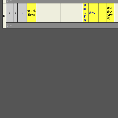
♪
⇔
単
速い
純
第 8 小
速い
↓
↓
↓
に
試作2
----
節のみ
(MM1
15
和
50)
音
♪
⇔