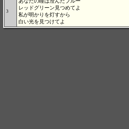
あなたの瞳は澄んだブルー
レッドグリーン見つめてよ
3
私が明かりを灯すから
白い光を見つけてよ