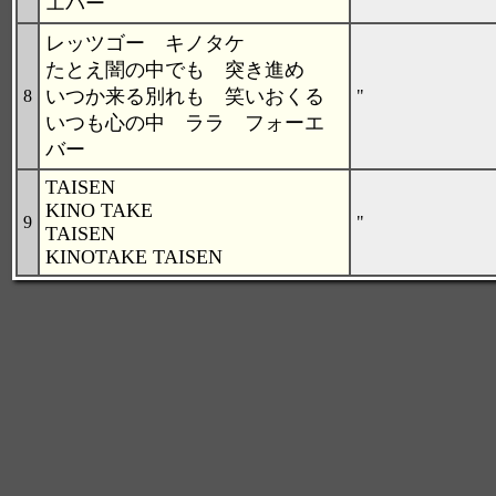
エバー
レッツゴー キノタケ
たとえ闇の中でも 突き進め
いつか来る別れも 笑いおくる
8
"
いつも心の中 ララ フォーエ
バー
TAISEN
KINO TAKE
9
"
TAISEN
KINOTAKE TAISEN