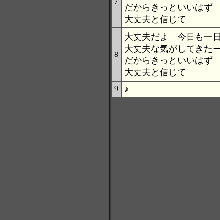
7
だからきっといいはず
大丈夫と信じて
大丈夫だよ 今日も一
大丈夫な気がしてきた
8
だからきっといいはず
大丈夫と信じて
♪
9