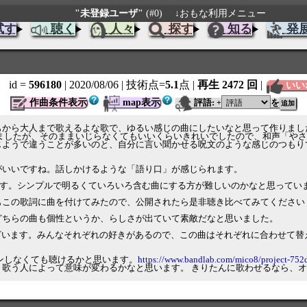
"未登録ユーザ"
(#0)
↓おもな利用メニュー
試す
聴く
人々
探す
知る
発
id =
596180
| 2020/08/06
| 技術点=
5.1
点
|
再生 2472 回
|
いい
作曲条件表示
map表示
評語:
を
+
もから大人まで歌えるよな歌で、ゆるい感じの曲にしたいなと思って作りまし
ましたが、そのままいじらなくてもいいくらいきれいでしたので、和声「やさ
じようで違うことが多いのと、自分に言い聞かせる呪文のような感じのつもり
がいいですね。話しかけるような「語り口」が感じられます。
ざいます。シンプルで明るくていろいろ含む曲にする方が難しいのかなと思ってい
もこの歌詞に曲を付けてみたので、公開されたら是非聴き比べてみてください
どちらの曲も個性というか、らしさが出ていて素敵だなと思いました。
ございます。みんなそれぞれの好きがあるので、この曲はそれぞれに合わせて
ログインしなくても聴けるかと思います。
https://www.bandlab.com/mico8/project-75
。歌う人によって意味が変わるかなと思います。 きりたんに歌わせるなら、