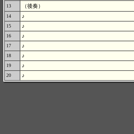
（後奏）
13
♪
14
♪
15
♪
16
♪
17
♪
18
♪
19
♪
20