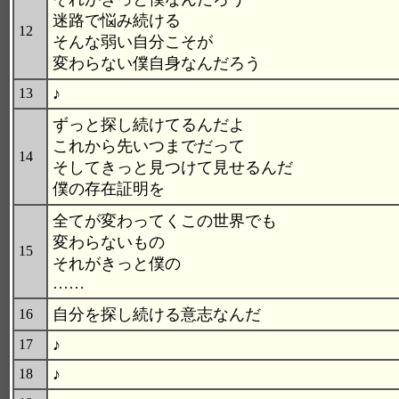
迷路で悩み続ける
12
そんな弱い自分こそが
変わらない僕自身なんだろう
♪
13
ずっと探し続けてるんだよ
これから先いつまでだって
14
そしてきっと見つけて見せるんだ
僕の存在証明を
全てが変わってくこの世界でも
変わらないもの
15
それがきっと僕の
……
自分を探し続ける意志なんだ
16
♪
17
♪
18