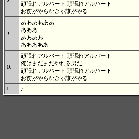
頑張れアルバート 頑張れアルバート
お前がやらなきゃ誰がやる
ああああああ
あああ
9
ああああ
あああああ
頑張れアルバート 頑張れアルバート
俺はまだまだやれる男だ
10
頑張れアルバート 頑張れアルバート
お前がやらなきゃ誰がやる
♪
11