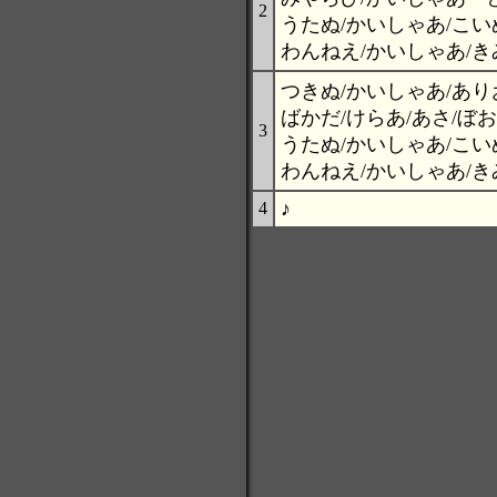
2
うたぬ/かいしゃあ/こい
わんねえ/かいしゃあ/きみ
つきぬ/かいしゃあ/あり
ばかだ/けらあ/あさ/ぼ
3
うたぬ/かいしゃあ/こい
わんねえ/かいしゃあ/き
♪
4