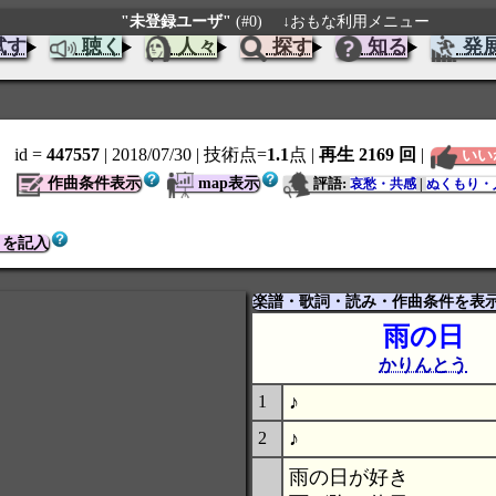
"未登録ユーザ"
(#0)
↓おもな利用メニュー
試す
聴く
人々
探す
知る
発
id =
447557
| 2018/07/30
| 技術点=
1.1
点
|
再生 2169 回
|
いい
作曲条件表示
map表示
評語:
哀愁・共感
|
ぬくもり・
トを記入
楽譜・歌詞・読み・作曲条件を表
雨の日
かりんとう
♪
1
♪
2
雨の日が好き