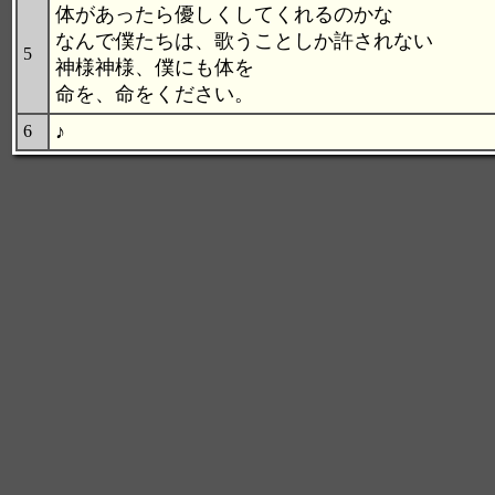
体があったら優しくしてくれるのかな
なんで僕たちは、歌うことしか許されない
5
神様神様、僕にも体を
命を、命をください。
♪
6