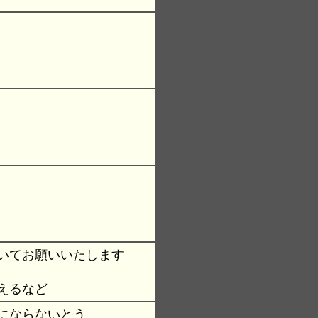
いてお願いいたします
えるなど
にならないとう