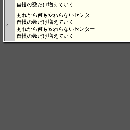
自慢の数だけ増えていく
あれから何も変わらないセンター
自慢の数だけ増えていく
4
あれから何も変わらないセンター
自慢の数だけ増えていく