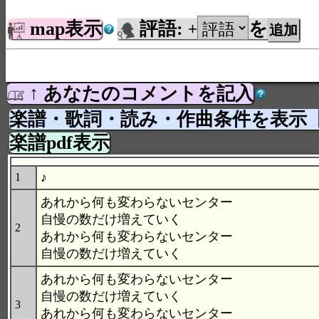
map表示
評語:
を
+
↑ あなたのコメントを記入
楽譜・歌詞・読み・作曲条件を表示
楽譜pdf表示
♪
1
あれから何も変わらないセンター
自慢の数だけ増えていく
2
あれから何も変わらないセンター
自慢の数だけ増えていく
あれから何も変わらないセンター
自慢の数だけ増えていく
3
あれから何も変わらないセンター