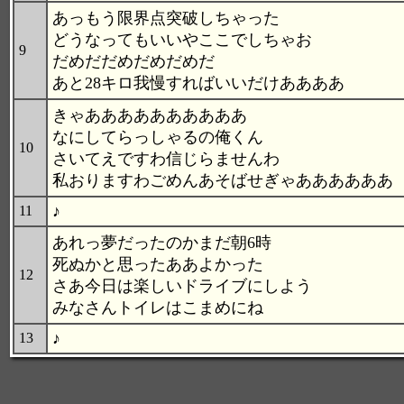
あっもう限界点突破しちゃった
どうなってもいいやここでしちゃお
9
だめだだめだめだめだ
あと28キロ我慢すればいいだけああああ
きゃああああああああああ
なにしてらっしゃるの俺くん
10
さいてえですわ信じらませんわ
私おりますわごめんあそばせぎゃああああああ
♪
11
あれっ夢だったのかまだ朝6時
死ぬかと思ったああよかった
12
さあ今日は楽しいドライブにしよう
みなさんトイレはこまめにね
♪
13