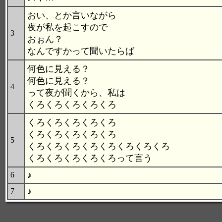
おい、とか言いながら
夜が私を起こすので
3
おぉん？
なんですかって聞いたらば
何色に見える？
何色に見える？
4
って夜が聞くから、私は
くろくろくろくろくろ
くろくろくろくろくろ
くろくろくろくろくろ
5
くろくろくろくろくろくろくろくろ
くろくろくろくろくろって言う
♪
6
♪
7