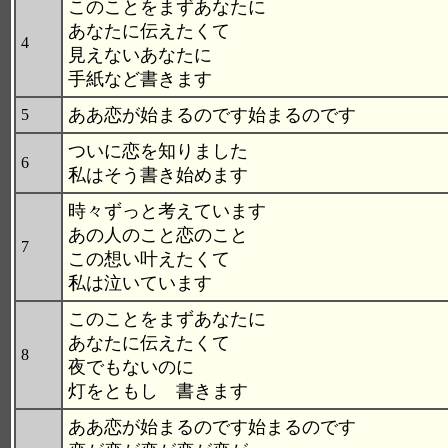
このことをまずあなたに
あなたに伝えたくて
4
見えないあなたに
手紙など書きます
ああ恋が始まるのです始まるのです
5
ついに恋を知りました
6
私はそう書き始めます
時々ずっと考えています
あの人のこと恋のこと
7
この想い叶えたくて
私は泣いています
このことをまずあなたに
あなたに伝えたくて
8
夜でもないのに
灯をともし 書きます
ああ恋が始まるのです始まるのです