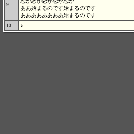
恋が恋が恋が恋が恋が
9
ああ始まるのです始まるのです
ああああああああ始まるのです
♪
10