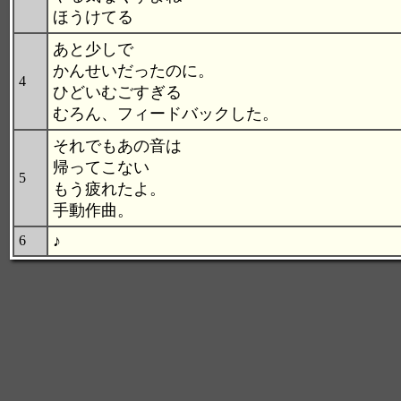
ほうけてる
あと少しで
かんせいだったのに。
4
ひどいむごすぎる
むろん、フィードバックした。
それでもあの音は
帰ってこない
5
もう疲れたよ。
手動作曲。
♪
6