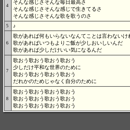
そんな感じさそんな毎日最高さ
4
そんな感じさそんな感じで生きてるさ
そんな感じさそんな歌を歌うのさ
♪
5
歌があれば何もいらないなんてことは言わないけ
歌があればいつもよりご飯が少しおいしいんだ
6
歌があれば少しだけいい気になるんだ
歌おう歌おう歌おう歌おう
少しだけ平和な世界のために
7
歌おう歌おう歌おう歌おう
だれかのためじゃなく自分のために
歌おう歌おう歌おう歌おう
歌おう歌おう歌おう歌おう
8
歌おう歌おう歌おう歌おう