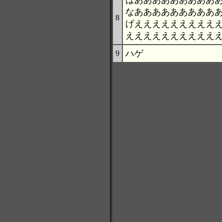
はあああああああああ
なあああああああああ
8
げえええええええええ
ええええええええええ
ハゲ
9