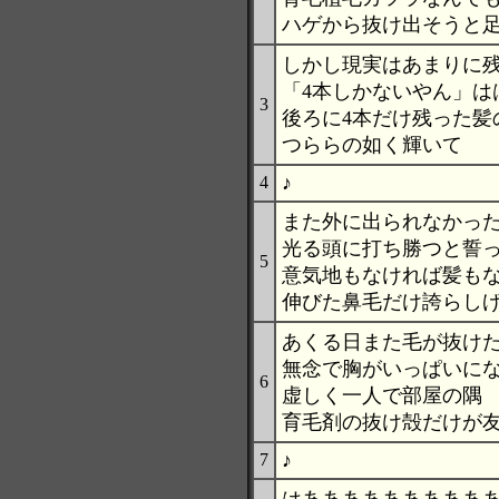
ハゲから抜け出そうと
しかし現実はあまりに
「4本しかないやん」は
3
後ろに4本だけ残った髪
つららの如く輝いて
♪
4
また外に出られなかっ
光る頭に打ち勝つと誓
5
意気地もなければ髪も
伸びた鼻毛だけ誇らし
あくる日また毛が抜け
無念で胸がいっぱいに
6
虚しく一人で部屋の隅
育毛剤の抜け殻だけが
♪
7