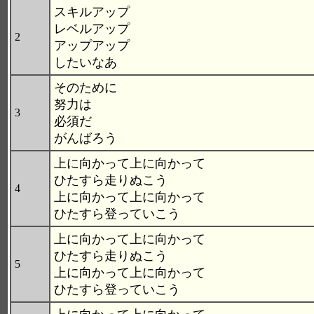
スキルアップ
レベルアップ
2
アップアップ
したいなあ
そのために
努力は
3
必須だ
がんばろう
上に向かって上に向かって
ひたすら走りぬこう
4
上に向かって上に向かって
ひたすら登っていこう
上に向かって上に向かって
ひたすら走りぬこう
5
上に向かって上に向かって
ひたすら登っていこう