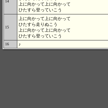
14
上に向かって上に向かって
ひたすら登っていこう
上に向かって上に向かって
ひたすら走りぬこう
15
上に向かって上に向かって
ひたすら登っていこう
♪
16