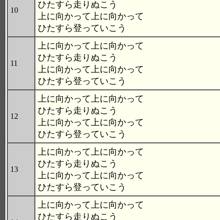
ひたすら走りぬこう
10
上に向かって上に向かって
ひたすら登っていこう
上に向かって上に向かって
ひたすら走りぬこう
11
上に向かって上に向かって
ひたすら登っていこう
上に向かって上に向かって
ひたすら走りぬこう
12
上に向かって上に向かって
ひたすら登っていこう
上に向かって上に向かって
ひたすら走りぬこう
13
上に向かって上に向かって
ひたすら登っていこう
上に向かって上に向かって
ひたすら走りぬこう