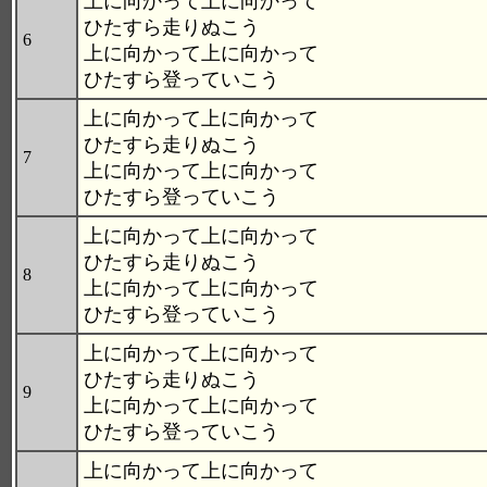
上に向かって上に向かって
ひたすら走りぬこう
6
上に向かって上に向かって
ひたすら登っていこう
上に向かって上に向かって
ひたすら走りぬこう
7
上に向かって上に向かって
ひたすら登っていこう
上に向かって上に向かって
ひたすら走りぬこう
8
上に向かって上に向かって
ひたすら登っていこう
上に向かって上に向かって
ひたすら走りぬこう
9
上に向かって上に向かって
ひたすら登っていこう
上に向かって上に向かって