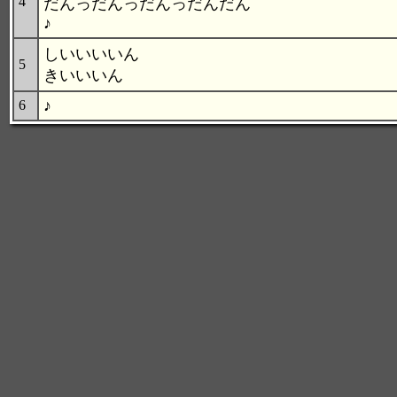
4
だんっだんっだんっだんだん
♪
しいいいいん
5
きいいいん
♪
6