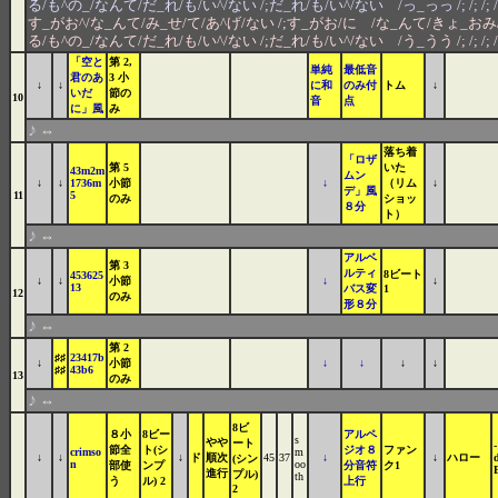
る/も^の_/なんて/だ_れ/も/い^/ない /;だ_れ/も/い^/ない /っ_っっ /; /; /; /
す_がお^/な_んて/み_せ/て/あ^げ/ない /;す_がお/に /な_んて/きょ_おみ/
る/も^の_/なんて/だ_れ/も/い^/ない /;だ_れ/も/い^/ない /う_うう /; /; /; /
「空と
第 2,
単純
最低音
君のあ
3 小
↓
↓
に和
のみ付
トム
↓
いだ
節の
10
音
点
に」風
み
♪
⇔
落ち着
「ロザ
第 5
いた
43m2m
ムン
↓
↓
1736m
小節
↓
（リム
↓
デ」風
11
5
のみ
ショッ
８分
ト）
♪
⇔
アルベ
第 3
ルティ
8ビート
453625
↓
↓
小節
↓
↓
13
バス変
1
12
のみ
形８分
♪
⇔
第 2
♯♯
23417b
↓
小節
↓
↓
↓
↓
♯♯
43b6
13
のみ
♪
⇔
8ビ
８小
8ビー
アルペ
s
やや
ート
-
節全
ト(シ
ジオ８
ファン
crimso
m
↓
↓
↓
ド
順次
45
37
↓
↓
ハロー
(シン
n
oo
部使
ンプ
分音符
ク1
進行
プル)
th
う
ル) 2
上行
2