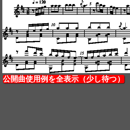
公開曲使用例を全表示（少し待つ）