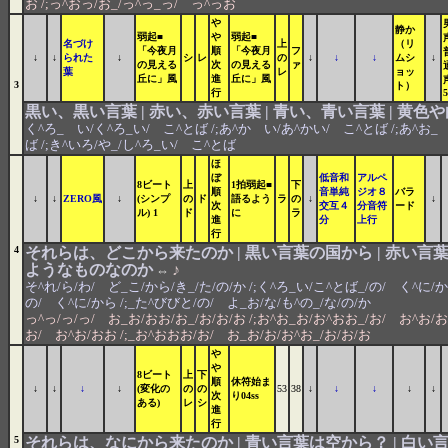
お /;っ^おっ/お_/っ^っ_っ/ っ^っお
や
静か
弱起■
や
弱起■
名づけ
上
（リ
「今夜月
順
「今夜月
フ
↓
↓
られた
↓
シ
レ
の
↓
↓
↓
ムシ
↓
の見える
次
の見える
ァ
葉
レ
ョッ
丘に」風
進
丘に」風
3
ト）
行
5
黒い、黒い言葉 | 赤い、赤い言葉 | 青い、青い言葉 | 黄色
く^ろ_ い/く^ろ_い/ こ^とば /;あ^か い/あ^かい/ こ^とば /;あ^お_
ば /;き^いろ/や_/し^ろ_い/ こ^とば
ほ
ぼ
低音和
アルペ
8ビート
上
1拍弱起■
下
順
音単純
ジオ８
バラ
↓
↓
ZERO風
↓
(シンプ
の
ド
語るよう
ラ
の
↓
↓
次
交互４
分音符
ード
ル) 1
ド
に
ラ
進
分
上行
行
4
それらは、どこから来たのか | 黒い言葉の国から | 赤い言葉
ようなものなのか
♪
⇔
そ^れ/ら/わ/ ど_こ/から/き_/た/の/か /;く^ろ_い/こ^とば_/の/ く^に/か
の/ く^に/から /;_た^びびと/の/ よ_お/な/も^の_/な/の/か
っ^っ/っ/っ/ お_お/おお/お_/お/お/お /;お^お_お/お^おお_/お/ お^お/お
お/ お^お/おお /;_お^おおお/お/ お_お/お/お^お_/お/お/お
や
や
8ビート
上
下
順
休符始ま
↓
↓
↓
↓
(変化の
の
の
53
38
↓
↓
↓
↓
↓
次
り04ss
ある)
レ
シ
進
行
5
それらは、なにから来たのか | 青い言葉は空から？ | 白い言