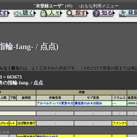
"未登録ユーザ"
(#0)
↓おもな利用メニュー
試す
聴く
人々
探す
知る
発
輪-fang- / 点点)
んなく散る
のは、よく工夫された作品です。（それだけで音楽の質までは保
id = 663673
終の指輪-fang- /
点点
律
伴奏
上限
下限
旋律型
伴奏音形
サブ音形
ドラムス
速度指
アルベルティバス変形８分
最低音のみ８分刻み
----
(MM12
↓
↓
↓
↓
上のレ♯
レ♯
ほぼ順次進行
↓
↓
ファンク1
↓
な_ら/ん
↓
↓
やや順次進行
最低音のみ付点
----
----
↓