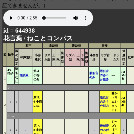
証できませんが。）
id = 644938
花言葉 /
ねことコンパス
和声
主旋律
副旋律
伴奏
調
速
旋
旋
節
拍子
の
小節
リズ
上
下
リズム
上
下
伴奏音
サブ音
ドラ
度
和声進行
律
律
歌声
設
選択
ム型
限
限
型
限
限
形
形
ムス
指
型
型
定
定
調
4/4
第 4
最低音
(M
号
最低音
拍子
無調風
小節
のみ８
----
M4
♩♩
な
のみ
1
4)
のみ
分刻み
♩♩
し
♪
⇔
静か
第 5,
最低音
（リ
(M
↓
↓
↓
6 小節
↓
のみ４
ムシ
M8
2
4)
のみ
分刻み
ョッ
ト）
♪
⇔
ジャ
第 7,
最低音
ズ1
↓
↓
↓
8 小節
↓
のみ付
【三
↓
3