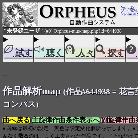
Ver. 3.25
(Aug 2024-
orpheus20
"未登録ユーザ"
(#0) Orpheus-mus-map.php?id=644938
試す
聴く
人々
探す
...
作品解析map
(作品#644938 = 花
コンパス)
曲へ戻る
主旋律作曲条件表示へ
副旋律作曲
● 薄緑は最初の設定、黄色は設定変化個所を示します。●
んなく散る
のは、よく工夫された作品です。（それだけ