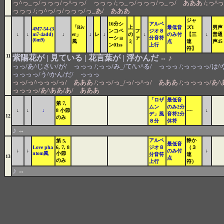
っ^っ_っ/っっっ/っ^っっ/ っっっ /;っ_っ/っっっ/っ_っ/ あああ /;っ^
っっっ /;っ^っ/っ/っっっ/っ_あ/ あああ
ジャ
16分シ
アルペ
「Riv
上
最低音
ズ1
男声
4M7-54-(3
ンコペ
フ
ジオ８
↓
↓
m7-4add)
↓
er」
↓
レ
↓
の
↓
のみ付
【三
↓
普通
ーショ
ァ
分音符
(6m9)
風
ミ
点
連
声45
ン01ss
上行
符】
11
紫陽花が | 見ている | 花言葉が | 浮かんだ
♪
⇔
っっ/あ^じさい/が/ っっっ /;っっ/み_/て/い^る/ っっっ /;っっっっ/は^
っっっっ/う^かん/だ/ っっっ
っっ/っ^っっっ/っ/ あああ /;っっ/っ_/っ/っ^っ/ あああ /;っっっっ/あ^
っっっっ/あ^ああ/あ/ あああ
「ロザ
最低音
第 7,
ムン
のみ2分
↓
↓
↓
8 小節
----
↓
デ」風
音符2分
12
のみ
８分
休符
♪
⇔
アルペ
静か
第 5,
最低音
Love pha
6, 7, 8
ジオ８
（３
↓
↓
のみ付
↓
ntom風
小節
分音符
連
13
点
のみ
上行
符）
♪
⇔