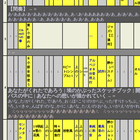
ー
2
ル
【間奏】
=
⇔
あ^あああ/あ^ああ/あ/あ^あ/あ/あ_あ /;あ^あああああ/あ/あ_あ/あ^あ_あ 
あ/あ^あああ/あ /;あ_ああ/あ/あ^あ_あ/あ^あ_あ/ああ
第
ジャ
8
156
ズ1
小
m41
【三
↓
↓
----
↓
↓
541
節
3
連
修
の
符】
み
♪
⇔
８
アル
小
静か
ペジ
節
8ビー
上
（バ
sm
オ８
オ
↓
↓
↓
全
↓
↓
↓
↓
ト(シン
の
シ
oot
試作1
スド
↓
↓
↓
分音
ル
h
部
プル) 1
ソ
ラ
符上
使
ム）
行
う
4
あなたがくれたであろう | 埃のかぶったスケッチブック |
バスの中に | あなたへの想いが描かれていく
=
⇔
あ^な_た/が/く^れた_で/あ^ろ_お /;ほ^こり/の/か^ぶ_った/す^けっちぶ_う
^ろ_い/きゃ_んばす/の/な_か/に /;あ^な_た/え/の/お^も_い/が/え^がか/
/;っっっっ/っっっっ/あ^あ^あ^あ/あ^あ^あ^あ /; /;っっっっ/っっっっ
あ^あ^あ^あ^あ^あ^あ^あ
静か
セン
1/8弱起
上
時々
上
上
単純
最高
（リ
チメ
↓
↓
↓
■雪の
の
レ
跳躍
校歌風
の
の
↓
に和
音の
ムシ
↓
↓
↓
ピ
ンタ
花風
レ
進行
シ
レ
音
み
ョッ
ル
ト）