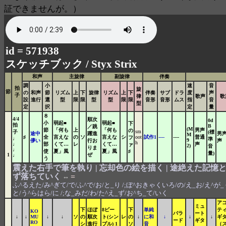
証できませんが。）
id = 571938
スケッチブック /
Styx Strix
和声
主旋律
副旋律
伴奏
調
小
速
音
拍
旋
節
の
和声
節
リズム
上
下
旋律
リズム
上
下
伴奏
サブ
ドラ
度
声
子
律
歌声
歌
設
進行
選
型
限
限
型
型
限
限
音形
音形
ムス
指
音
型
定
択
定
量
８
4/4
順次
0d
小
弱起■
弱起■
下
拍
B
／跳
(M
節
「何も
上
「何も
男声
の
sm
子
(標
途中
躍進
男
M
♯
全
言えな
の
ソ
言えな
シ
oot
試作1
----
----
普通
フ
♩
準
9
儚い
行お
声
h
♩
部
くて…
レ
くて…
声
ァ
2)
音
りま
♩
使
夏」風
夏」風
♯
量)
1
ぜ
♩
う
震えた右手で筆を執り | 忘却色の絵を描く | 途絶えた記憶と
ず落ちていく
=
⇔
ふ^るえた/み^ぎて/で/ふ^で/お/と_り /;ぼ^おきゃくいろ/の/え_お/え^が_く
と/う^らはら/に /;な_みだ/わ/た^え_ず/お^ち_て/いく
ア
ミュ
下
ほぼ
8ビー
下
単純
テ
KO
バラ
ート
↓
↓
MU
↓
↓
ソ
の
順次
ト(シン
レ
の
↓
に和
↓
↓
↓
ギ
ード
ギタ
RO
シ
進行
プル) 1
ソ
音
（