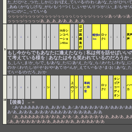
た_だ/ひ^と_つ/た_しか/に/お^ぼえ_て/い^る/の/わ /;あ^な_た/が/ひ^い
_あぬ /;か^なしげ/な_がら/も/う^つくし_い/せ^んりつ/が /;い_ま/も/せ^
か/に/の^こ_って/い^る
っっっっ/っっっっ/っっっっ/っっっっ /;っっっっ/っっっっ/あっ^あっ/あっ^あ
っっっっ/っっっっ/あ_あ_あ_あ/あ_あ_あ_あ
ほ
16分シ
ぼ
ンコペ
跳
ロッ
男
軽快0
↓
↓
↓
↓
↓
↓
↓
↓
↓
↓
↓
↓
↓
↓
ーショ
躍
1ss
ク1
声
ン01ss
進
行
9
もし今からでもあなたに逢えたなら | 私は何を話せばいいの
て考えている様を | あなたは今も笑われているのだろうか
も_し/い_ま/か_ら/で_も/あ^な_た/に/あ^え_た/な_ら /;わ^たし/わ/な_に
の/か /;わ^たし/が/そ^お/や^あて/か^んが_えて/い^る/さ^ま/お /;あ^な_
て/い^る/の/だろ_お/か
タン
上
単純
ゴア
ロッ
ハ
↓
↓
↓
↓
↓
↓
シ
↓
↓
の
シ
↓
に和
↓
↓
コー
↓
ク2
カ
ソ
音
ディ
オン
10
【後奏】
=
⇔
/;あ^あああああ/あ/あ_あ/あ^あ_あ /;あ^ああ/あ/あ^あ/あ^ああ/あ^ああ_
あ^あ_あ/あ/あ_あ/あ/あ^あああ/あ/あ^あ/あ/ああ_あ/あ
/;あ_あああああ/あ/あ^あ/あ_あ^あ /;あ_ああ/あ/あ^あ/あ_ああ/あ_あ
/;あ_あ^あ/あ/あ^あ/あ/あ_あああ/あ/あ_あ/あ/ああ^あ/あ