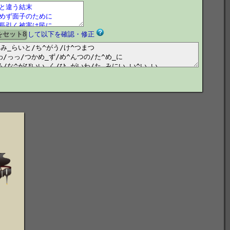
して以下を確認・修正