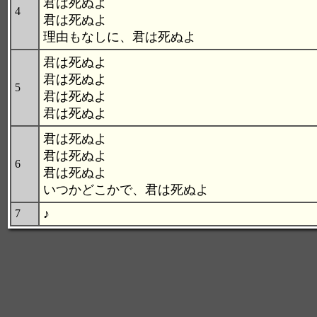
君は死ぬよ
4
君は死ぬよ
理由もなしに、君は死ぬよ
君は死ぬよ
君は死ぬよ
5
君は死ぬよ
君は死ぬよ
君は死ぬよ
君は死ぬよ
6
君は死ぬよ
いつかどこかで、君は死ぬよ
♪
7