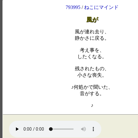
793995
/
ねこにマインド
風が
風が連れ去り、
静かさに戻る。
考え事を、
したくなる。
残されたもの、
小さな喪失。
♪何処かで聞いた、
音がする。
♪