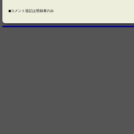
■コメント追記は登録者のみ