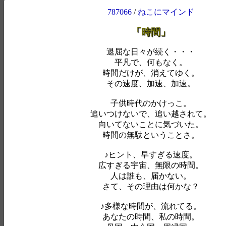
787066
/
ねこにマインド
「時間」
退屈な日々が続く・・・
平凡で、何もなく。
時間だけが、消えてゆく。
その速度、加速、加速。
子供時代のかけっこ。
追いつけないで、追い越されて。
向いてないことに気づいた。
時間の無駄ということさ。
♪ヒント、早すぎる速度。
広すぎる宇宙、無限の時間。
人は誰も、届かない。
さて、その理由は何かな？
♪多様な時間が、流れてる。
あなたの時間、私の時間。